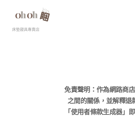
床墊寢具專賣店
免責聲明：作為網路商店
之間的關係，並解釋退
「使用者條款生成器」即