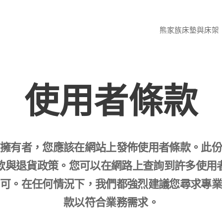
熊家族床墊與床架
使用者條款
擁有者，您應該在網站上發佈使用者條款。此
款與退貨政策。您可以在網路上查詢到許多使用
可。在任何情況下，我們都強烈建議您尋求專
款以符合業務需求。